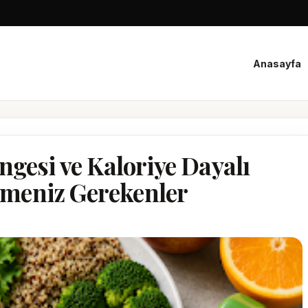
Anasayfa
ngesi ve Kaloriye Dayalı
meniz Gerekenler