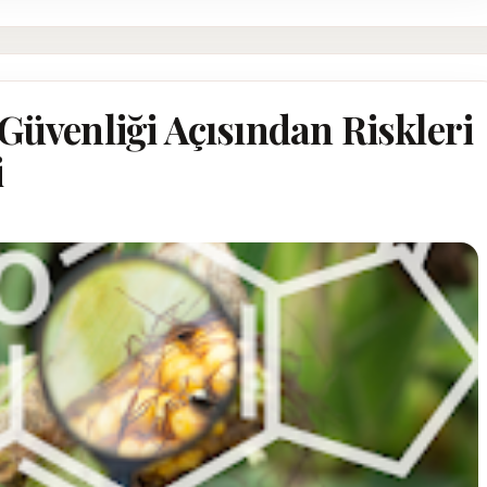
Güvenliği Açısından Riskleri
i