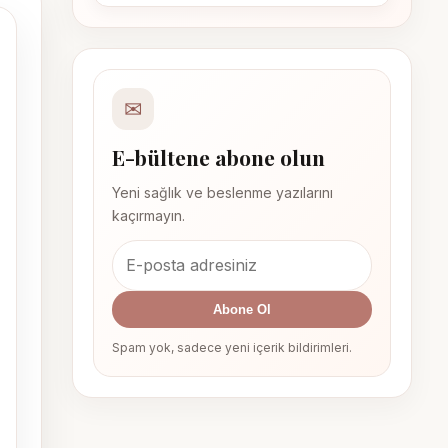
✉
E-bültene abone olun
Yeni sağlık ve beslenme yazılarını
kaçırmayın.
Abone Ol
Spam yok, sadece yeni içerik bildirimleri.