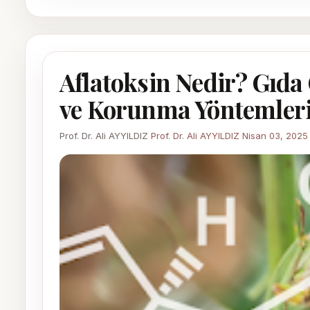
Aflatoksin Nedir? Gıda 
ve Korunma Yöntemler
Prof. Dr. Ali AYYILDIZ
Prof. Dr. Ali AYYILDIZ
Nisan 03, 2025