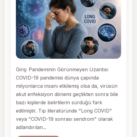
Giriş: Pandeminin Görünmeyen Uzantısı
COVID-19 pandemisi dünya çapında
milyonlarca insanı etkilemiş olsa da, virüsün
akut enfeksiyon dönemi geçtikten sonra bile
bazı kişilerde belirtilerin sürdüğü fark
edilmiştir. Tıp literatüründe "Long COVID"
veya "COVID-19 sonrası sendrom" olarak
adlandırılan...