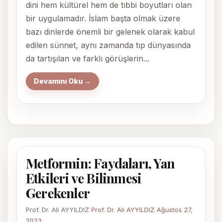
dini hem kültürel hem de tıbbi boyutları olan
bir uygulamadır. İslam başta olmak üzere
bazı dinlerde önemli bir gelenek olarak kabul
edilen sünnet, aynı zamanda tıp dünyasında
da tartışılan ve farklı görüşlerin...
Devamını Oku →
Metformin: Faydaları, Yan
Etkileri ve Bilinmesi
Gerekenler
Prof. Dr. Ali AYYILDIZ
Prof. Dr. Ali AYYILDIZ
Ağustos 27,
2023