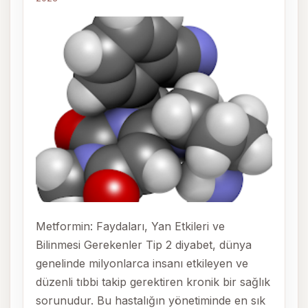
Metformin: Faydaları, Yan Etkileri ve
Bilinmesi Gerekenler Tip 2 diyabet, dünya
genelinde milyonlarca insanı etkileyen ve
düzenli tıbbi takip gerektiren kronik bir sağlık
sorunudur. Bu hastalığın yönetiminde en sık