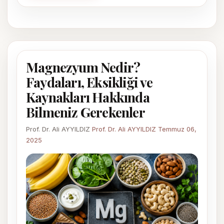
Magnezyum Nedir?
Faydaları, Eksikliği ve
Kaynakları Hakkında
Bilmeniz Gerekenler
Prof. Dr. Ali AYYILDIZ
Prof. Dr. Ali AYYILDIZ
Temmuz 06,
2025