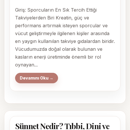
Giriş: Sporcuların En Sık Tercih Ettiği
Takviyelerden Biri Kreatin, güç ve
performans artırmak isteyen sporcular ve
vücut geliştirmeyle ilgilenen kişiler arasında
en yaygın kullanılan takviye gıdalardan biridir.
Vücudumuzda doğal olarak bulunan ve
kasların enerji üretiminde önemli bir rol
oynayan...
Devamını Oku →
Sünnet Nedir? Tıbbi, Dini ve