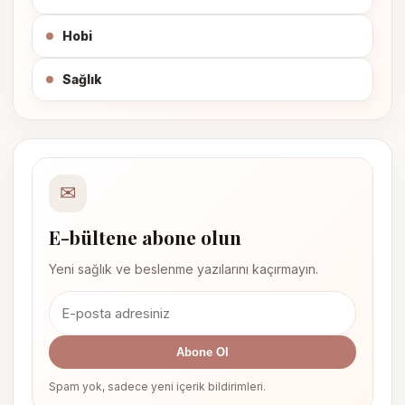
Hobi
Sağlık
✉
E-bültene abone olun
Yeni sağlık ve beslenme yazılarını kaçırmayın.
Abone Ol
Spam yok, sadece yeni içerik bildirimleri.