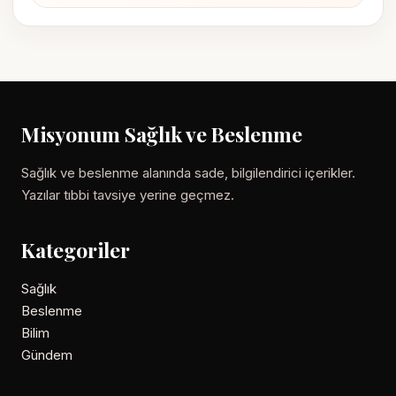
Misyonum Sağlık ve Beslenme
Sağlık ve beslenme alanında sade, bilgilendirici içerikler.
Yazılar tıbbi tavsiye yerine geçmez.
Kategoriler
Sağlık
Beslenme
Bilim
Gündem