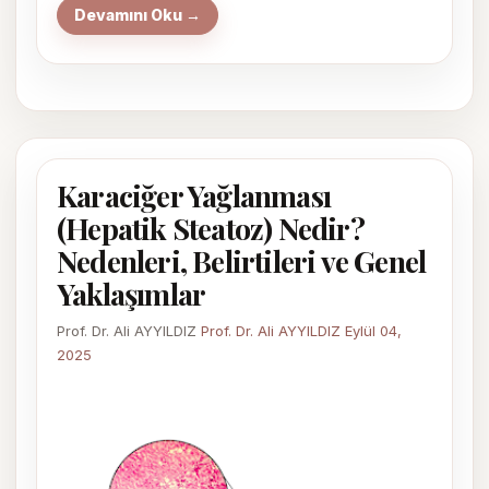
Devamını Oku →
Karaciğer Yağlanması
(Hepatik Steatoz) Nedir?
Nedenleri, Belirtileri ve Genel
Yaklaşımlar
Prof. Dr. Ali AYYILDIZ
Prof. Dr. Ali AYYILDIZ
Eylül 04,
2025